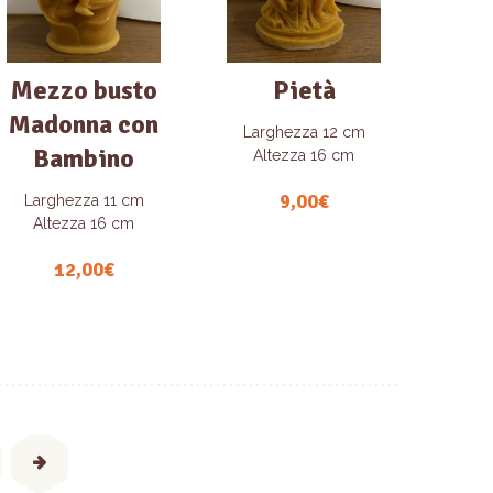
Mezzo busto
Pietà
Madonna con
Larghezza 12 cm
Bambino
Altezza 16 cm
9,00
€
Larghezza 11 cm
Altezza 16 cm
12,00
€