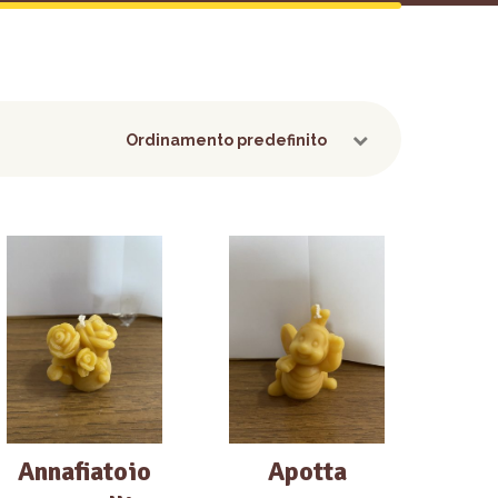
Annafiatoio
Apotta