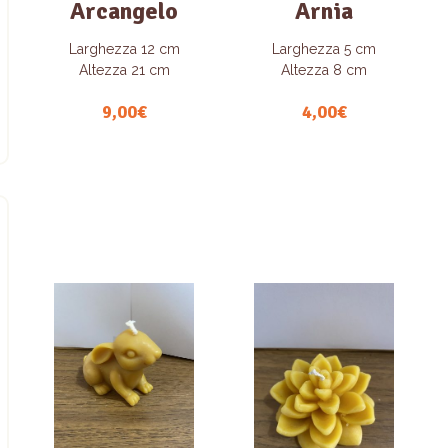
Arcangelo
Arnia
Larghezza 12 cm
Larghezza 5 cm
Altezza 21 cm
Altezza 8 cm
9,00
€
4,00
€